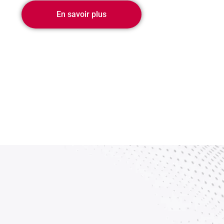
En savoir plus