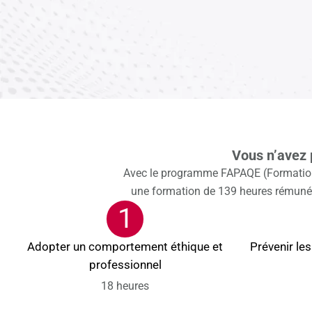
Vous n’avez 
Avec le programme FAPAQE (Formation 
une formation de 139 heures rémunéré
1
Adopter un comportement éthique et
Prévenir les
professionnel
18 heures