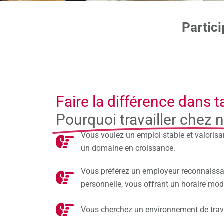
Partici
Faire la différence dans
Pourquoi travailler chez 
Vous voulez un emploi stable et valoris
un domaine en croissance.
Vous préférez un employeur reconnaissan
personnelle, vous offrant un horaire mod
Vous cherchez un environnement de travai